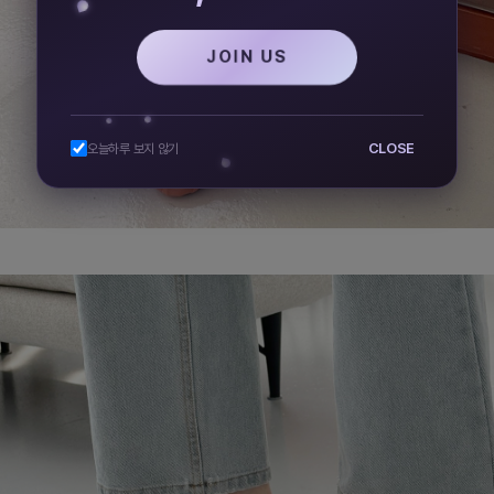
JOIN US
CLOSE
오늘하루 보지 않기