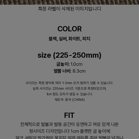
특정 라벨이 삭제된 이미지입니디
COLOR
블랙, 실버, 화이트, 피치
size (225-250mm)
굽높이:
1.0cm
발볼 너비:
8.3cm
사이즈는 측정 방식에 따라 1-3mm 오차 범위가 있을 수 있습니다.
실측 사이즈는 235mm 사이즈 기준으로 측정되었으며,
1cm 정도 오차가 생길 수 있습니다.
제조국: 중국 (CHINA)
FIT
전체적으로 발볼과 발등 공간이 유연하고 여유 있게 나온
정사이즈 디자인입니다 1cm 플랫한 굽 높이에
앞코 셔링이 발가락이 뭉치지 않게 여유를 주어 발볼이 넓거나