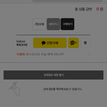
0
원
총 상품 금액
관심상품
장바구니
구매하기
이벤트
페이포인트 적립 혜택 2배 UP!
이벤트
페이포인트 적립 혜택 2배 UP!
상세정보 새창 열기
상세 정보를 확대해 보실 수 있습니다.