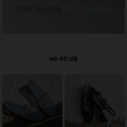
MD 추천 상품