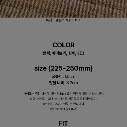
특정 라벨을 삭제한 이미지
COLOR
블랙, 아이보리, 실버, 핑크
size (225-250mm)
굽높이:
1.0cm
발볼 너비:
8.2cm
사이즈는 측정 방식에 따라 1-3mm 오차 범위가 있을 수 있습니다.
실측 사이즈는 235mm 사이즈 기준으로 측정되었으며,
1cm 정도 오차가 생길 수 있습니다.
제조국: 중국 (CHINA)
FIT