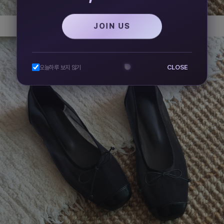
JOIN US
CLOSE
오늘하루 보지 않기