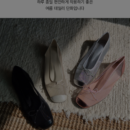
하루 종일 편안하게 착용하기 좋은
여름 데일리 단화입니다