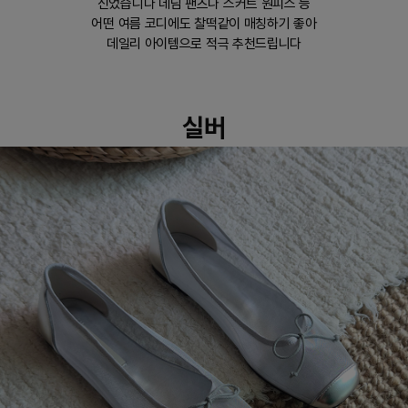
신었습니다 데님 팬츠나 스커트 원피스 등
어떤 여름 코디에도 찰떡같이 매칭하기 좋아
데일리 아이템으로 적극 추천드립니다
실버