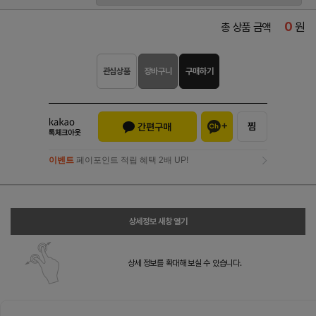
0
원
총 상품 금액
관심상품
장바구니
구매하기
이벤트
페이포인트 적립 혜택 2배 UP!
이벤트
페이포인트 적립 혜택 2배 UP!
상세정보 새창 열기
상세 정보를 확대해 보실 수 있습니다.