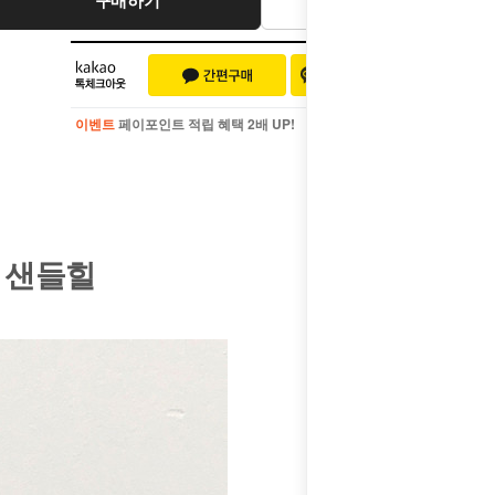
이벤트
페이포인트 적립 혜택 2배 UP!
이벤트
페이포인트 적립 혜택 2배 UP!
 샌들힐