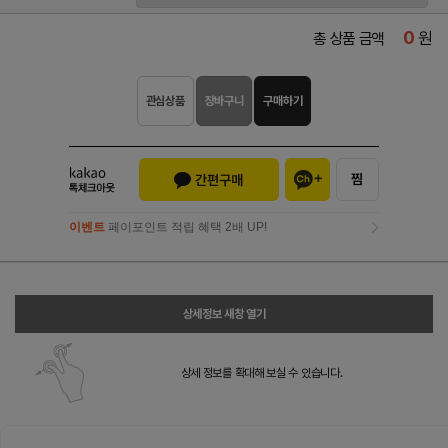
0
원
총 상품 금액
관심상품
장바구니
구매하기
이벤트
페이포인트 적립 혜택 2배 UP!
이벤트
페이포인트 적립 혜택 2배 UP!
상세정보 새창 열기
상세 정보를 확대해 보실 수 있습니다.