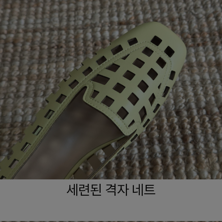
세련된 격자 네트