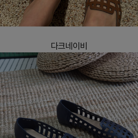
다크네이비