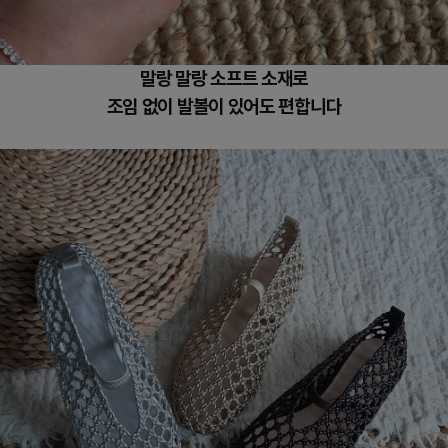
말랑 말랑 소프트 소재로
조임 없이 발볼이 있어도 편합니다