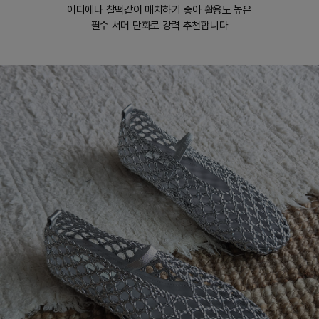
어디에나 찰떡같이 매치하기 좋아 활용도 높은
필수 서머 단화로 강력 추천합니다