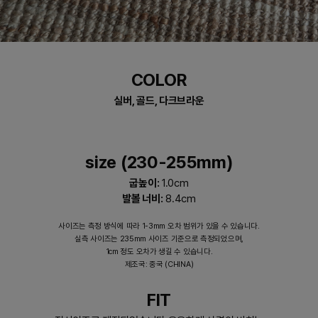
COLOR
실버, 골드, 다크브라운
size (230-255mm)
굽높이:
1.0cm
발볼 너비:
8.4cm
사이즈는 측정 방식에 따라 1-3mm 오차 범위가 있을 수 있습니다.
실측 사이즈는 235mm 사이즈 기준으로 측정되었으며,
1cm 정도 오차가 생길 수 있습니다.
제조국: 중국 (CHINA)
FIT