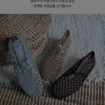
일상부터 여행지까지 피로감 없는
완벽한 착화감을 선사합니다