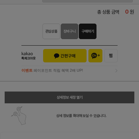
0
원
총 상품 금액
관심상품
장바구니
구매하기
이벤트
페이포인트 적립 혜택 2배 UP!
이벤트
페이포인트 적립 혜택 2배 UP!
상세정보 새창 열기
상세 정보를 확대해 보실 수 있습니다.