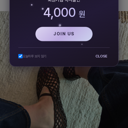
4,000
원
JOIN US
CLOSE
오늘하루 보지 않기