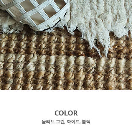
COLOR
올리브 그린, 화이트, 블랙