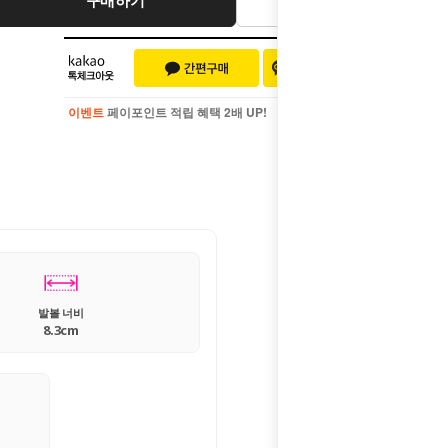
이벤트
페이포인트 적립 혜택 2배 UP!
이벤트
페이포인트 적립 혜택 2배 UP!
발볼 너비
8.3cm