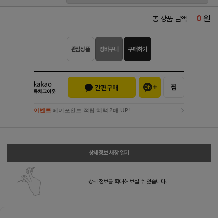
0
원
총 상품 금액
관심상품
장바구니
구매하기
이벤트
페이포인트 적립 혜택 2배 UP!
이벤트
페이포인트 적립 혜택 2배 UP!
상세정보 새창 열기
상세 정보를 확대해 보실 수 있습니다.