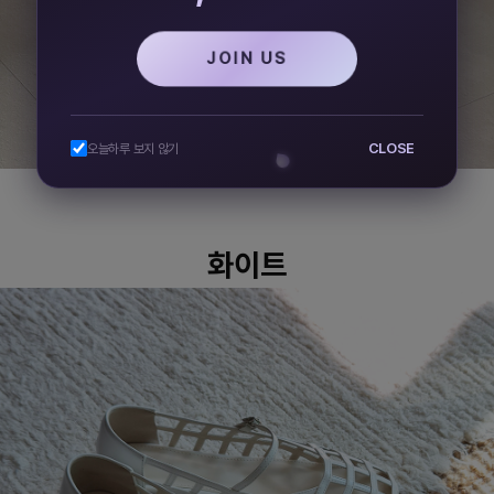
JOIN US
CLOSE
오늘하루 보지 않기
화이트