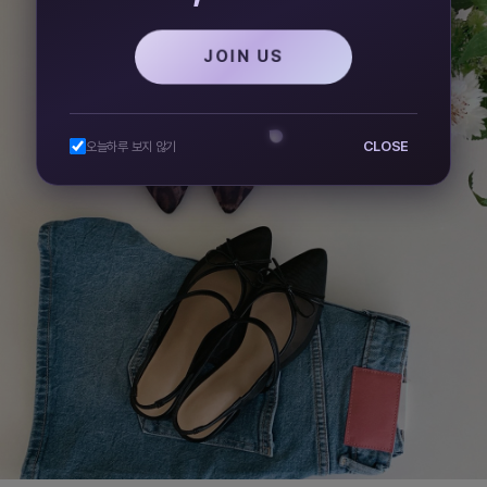
JOIN US
CLOSE
오늘하루 보지 않기