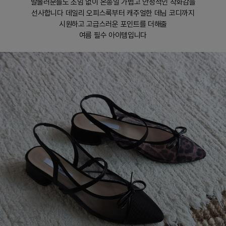
발볼러분들도 조임 없이 온종일 가볍고 안정적인 착화감을
선사합니다 데일리 오피스룩부터 캐주얼한 데님 코디까지
시원하고 고급스러운 포인트를 더해줄
여름 필수 아이템입니다