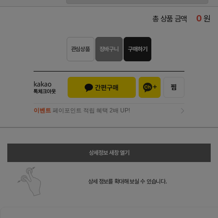
0
원
총 상품 금액
관심상품
장바구니
구매하기
이벤트
페이포인트 적립 혜택 2배 UP!
이벤트
페이포인트 적립 혜택 2배 UP!
상세정보 새창 열기
상세 정보를 확대해 보실 수 있습니다.