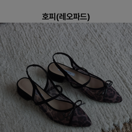
호피(레오파드)