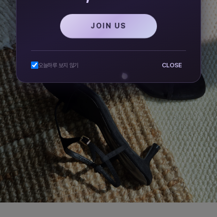
JOIN US
CLOSE
오늘하루 보지 않기