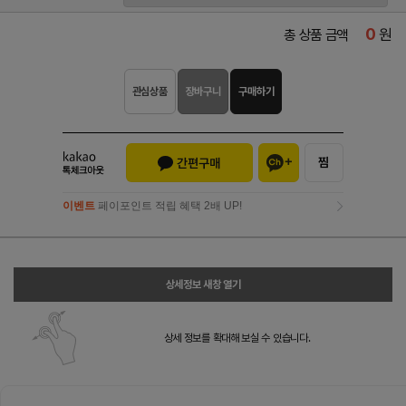
0
원
총 상품 금액
관심상품
장바구니
구매하기
이벤트
페이포인트 적립 혜택 2배 UP!
이벤트
페이포인트 적립 혜택 2배 UP!
상세정보 새창 열기
상세 정보를 확대해 보실 수 있습니다.