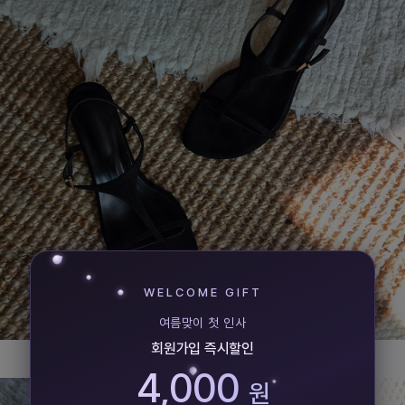
WELCOME GIFT
여름맞이 첫 인사
회원가입 즉시할인
4,000
원