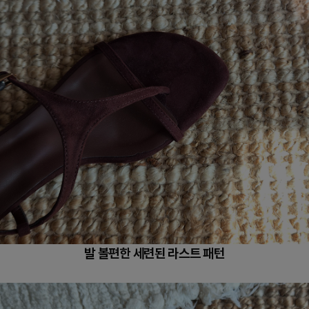
발 볼편한 세련된 라스트 패턴