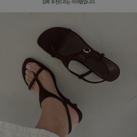
강력 추천드리는 아이템입니다