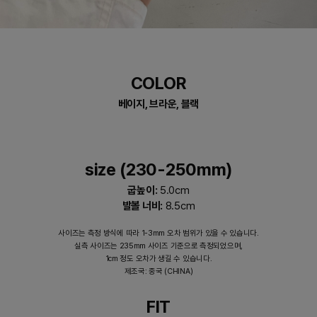
COLOR
베이지, 브라운, 블랙
size (230-250mm)
굽높이:
5.0cm
발볼 너비:
8.5cm
사이즈는 측정 방식에 따라 1-3mm 오차 범위가 있을 수 있습니다.
실측 사이즈는 235mm 사이즈 기준으로 측정되었으며,
1cm 정도 오차가 생길 수 있습니다.
제조국: 중국 (CHINA)
FIT