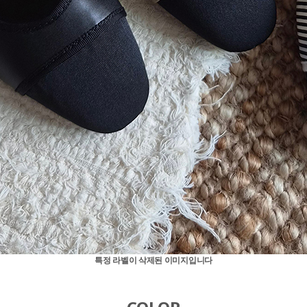
특정 라벨이 삭제된 이미지입니다