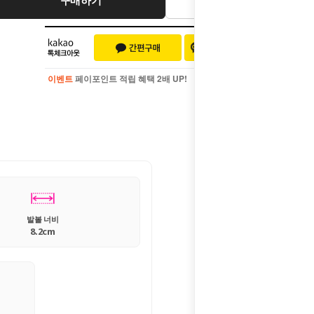
이벤트
페이포인트 적립 혜택 2배 UP!
이벤트
페이포인트 적립 혜택 2배 UP!
발볼 너비
8.2cm