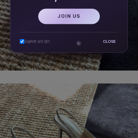
JOIN US
CLOSE
오늘하루 보지 않기