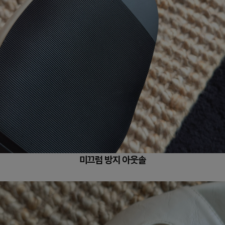
미끄럼 방지 아웃솔