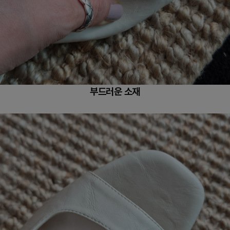
부드러운 소재