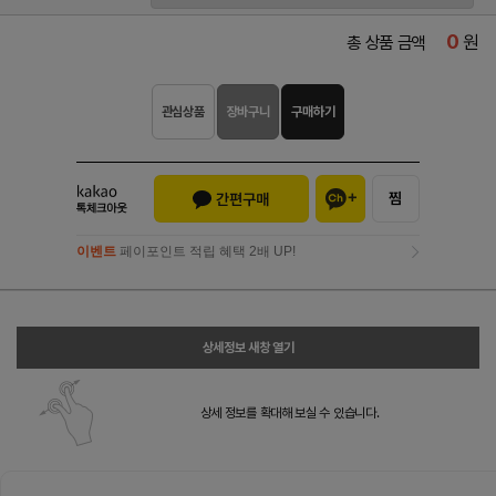
0
원
총 상품 금액
관심상품
장바구니
구매하기
이벤트
페이포인트 적립 혜택 2배 UP!
이벤트
페이포인트 적립 혜택 2배 UP!
상세정보 새창 열기
상세 정보를 확대해 보실 수 있습니다.