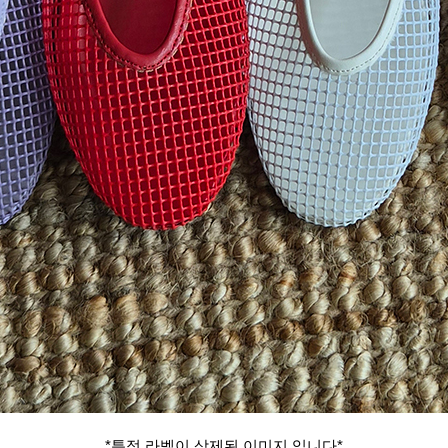
*특정 라벨이 삭제된 이미지 입니다*​