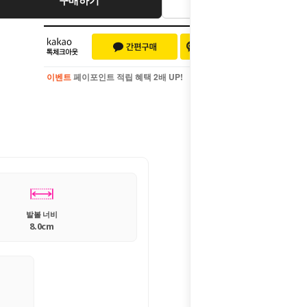
이벤트
페이포인트 적립 혜택 2배 UP!
이벤트
페이포인트 적립 혜택 2배 UP!
발볼 너비
8.0cm