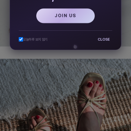
JOIN US
CLOSE
오늘하루 보지 않기