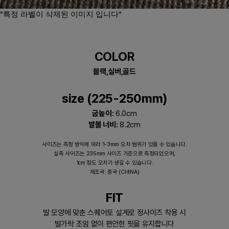
*특정 라벨이 삭제된 이미지 입니다*​
COLOR
블랙,실버,골드
size (225-250mm)
굽높이:
6.0cm
발볼 너비:
8.2cm
사이즈는 측정 방식에 따라 1-3mm 오차 범위가 있을 수 있습니다.
실측 사이즈는 235mm 사이즈 기준으로 측정되었으며,
1cm 정도 오차가 생길 수 있습니다.
제조국: 중국 (CHINA)
FIT
발 모양에 맞춘 스퀘어토 설계로 정사이즈 착용 시
발가락 조임 없이 편안한 핏을 유지합니다