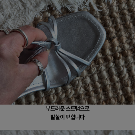
부드러운 스트랩으로
발볼이 편합니다