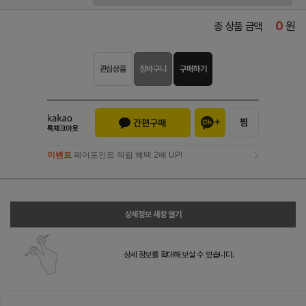
0
원
총 상품 금액
관심상품
장바구니
구매하기
이벤트
페이포인트 적립 혜택 2배 UP!
이벤트
페이포인트 적립 혜택 2배 UP!
상세정보 새창 열기
상세 정보를 확대해 보실 수 있습니다.