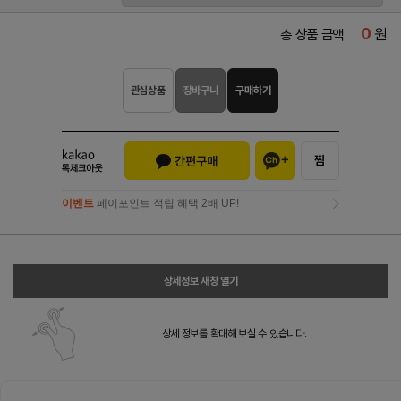
0
원
총 상품 금액
관심상품
장바구니
구매하기
이벤트
페이포인트 적립 혜택 2배 UP!
이벤트
페이포인트 적립 혜택 2배 UP!
상세정보 새창 열기
상세 정보를 확대해 보실 수 있습니다.