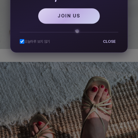
JOIN US
CLOSE
오늘하루 보지 않기