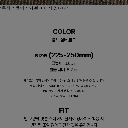
*특정 라벨이 삭제된 이미지 입니다*​
COLOR
블랙,실버,골드
size (225-250mm)
굽높이:
6.0cm
발볼 너비:
8.2cm
사이즈는 측정 방식에 따라 1-3mm 오차 범위가 있을 수 있습니다.
실측 사이즈는 235mm 사이즈 기준으로 측정되었으며,
1cm 정도 오차가 생길 수 있습니다.
제조국: 중국 (CHINA)
FIT
발 모양에 맞춘 스퀘어토 설계로 정사이즈 착용 시
발가락 조임 없이 편안한 핏을 유지합니다