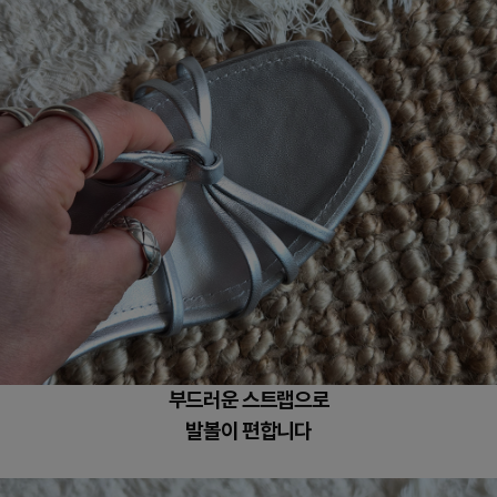
부드러운 스트랩으로
발볼이 편합니다