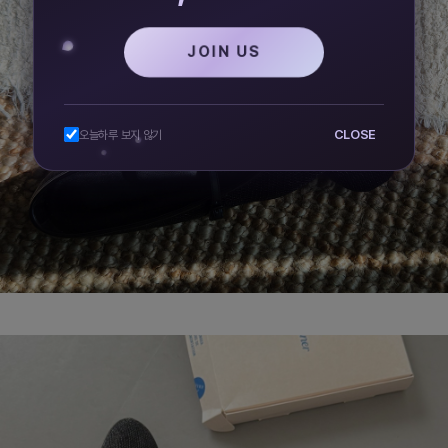
JOIN US
CLOSE
오늘하루 보지 않기