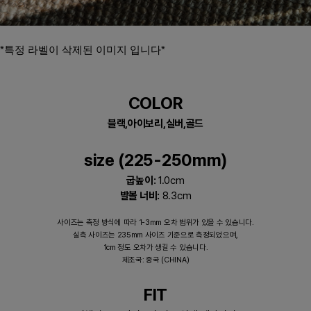
*특정 라벨이 삭제된 이미지 입니다*​
COLOR
블랙,아이보리,실버,골드
size (225-250mm)
굽높이:
1.0cm
발볼 너비:
8.3cm
사이즈는 측정 방식에 따라 1-3mm 오차 범위가 있을 수 있습니다.
실측 사이즈는 235mm 사이즈 기준으로 측정되었으며,
1cm 정도 오차가 생길 수 있습니다.
제조국: 중국 (CHINA)
FIT