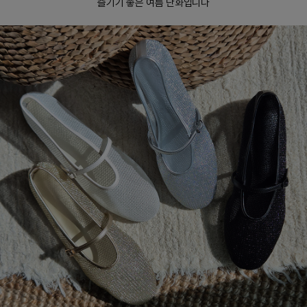
즐기기 좋은 여름 단화입니다