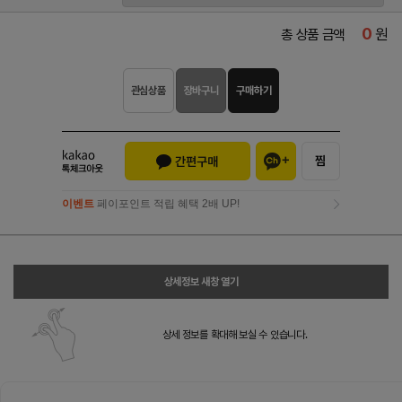
0
원
총 상품 금액
관심상품
장바구니
구매하기
이벤트
페이포인트 적립 혜택 2배 UP!
이벤트
페이포인트 적립 혜택 2배 UP!
상세정보 새창 열기
상세 정보를 확대해 보실 수 있습니다.