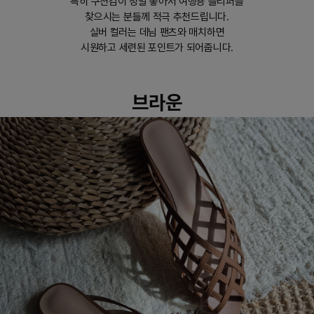
특히 쿠션감이 정말 좋아서 여행용 슬리퍼를
찾으시는 분들께 적극 추천드립니다.
실버 컬러는 데님 팬츠와 매치하면
시원하고 세련된 포인트가 되어줍니다.
브라운