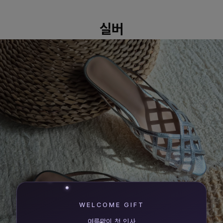
실버
WELCOME GIFT
여름맞이 첫 인사