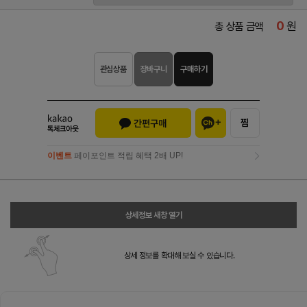
0
원
총 상품 금액
관심상품
장바구니
구매하기
이벤트
페이포인트 적립 혜택 2배 UP!
이벤트
페이포인트 적립 혜택 2배 UP!
상세정보 새창 열기
상세 정보를 확대해 보실 수 있습니다.