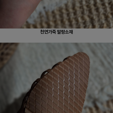
천연가죽 말랑소재