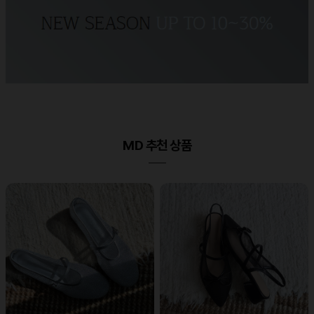
MD 추천 상품