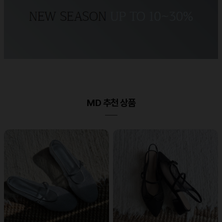
MD 추천 상품