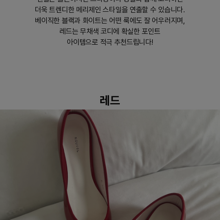
더욱 트렌디한 메리제인 스타일을 연출할 수 있습니다.
베이직한 블랙과 화이트는 어떤 룩에도 잘 어우러지며,
레드는 무채색 코디에 확실한 포인트
아이템으로 적극 추천드립니다!
레드