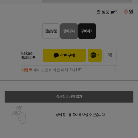
0
원
총 상품 금액
관심상품
장바구니
구매하기
이벤트
페이포인트 적립 혜택 2배 UP!
이벤트
페이포인트 적립 혜택 2배 UP!
상세정보 새창 열기
상세 정보를 확대해 보실 수 있습니다.