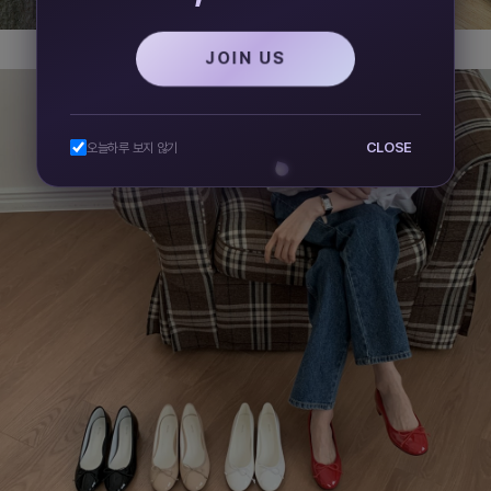
JOIN US
CLOSE
오늘하루 보지 않기