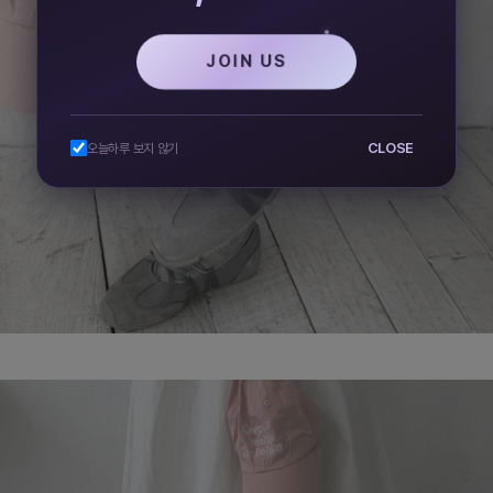
JOIN US
CLOSE
오늘하루 보지 않기