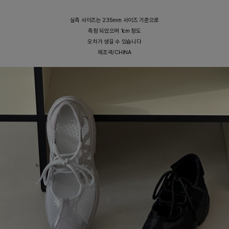
실측 사이즈는 235mm 사이즈 기준으로
측정 되었으며 1cm 정도
오차가 생길 수 있습니다
제조국/CHINA