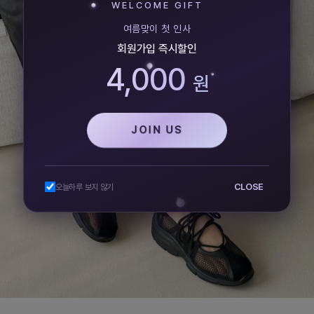
WELCOME GIFT
여름맞이 첫 인사
회원가입 즉시할인
4,000
원
JOIN US
CLOSE
오늘하루 보지 않기