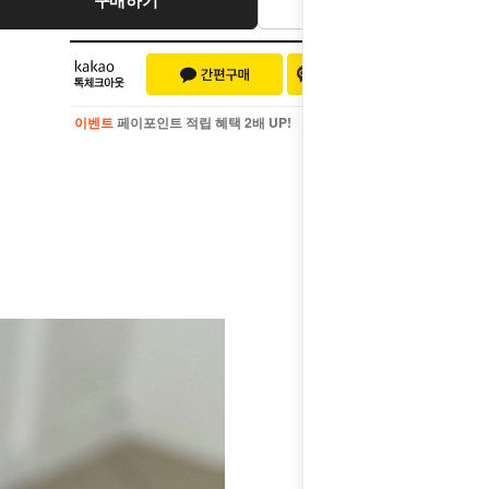
이벤트
페이포인트 적립 혜택 2배 UP!
이벤트
페이포인트 적립 혜택 2배 UP!