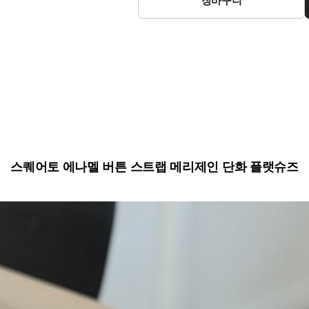
스퀘어토 에나멜 버튼 스트랩 메리제인 단화 플랫슈즈