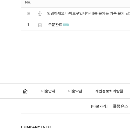
No.
안녕하세요 바이모구입니다 배송 문의는 카톡 문의 남
1
주문완료
이용안내
이용약관
개인정보처리방침
플랫슈즈
[바로가기]
COMPANY INFO